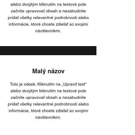
alebo dvojitým kliknutím na textové pole
začnite upravovať obsah a nezabudnite
pridať všetky relevantné podrobnosti alebo
informácie, ktoré chcete zdieľať so svojimi
návštevníkmi.
Malý názov
Toto je odsek. Kliknutím na „Upraviť text“
alebo dvojitým kliknutím na textové pole
začnite upravovať obsah a nezabudnite
pridať všetky relevantné podrobnosti alebo
informácie, ktoré chcete zdieľať so svojimi
návštevníkmi.