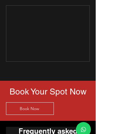
Book Your Spot Now
Book Now
Frequently asked